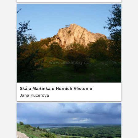
Skála Martinka u Horních Věstonic
Jana Kučerová