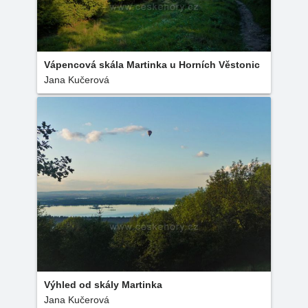
Vápencová skála Martinka u Horních Věstonic
Jana Kučerová
Výhled od skály Martinka
Jana Kučerová