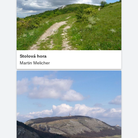
Stolová hora
Martin Melicher