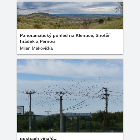
Panoramatický pohled na Klentice, Sirotčí
hrádek a Pernou
Milan Makovička
postrach vinařů...