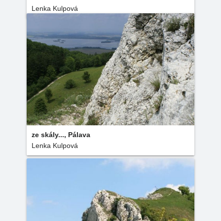
Lenka Kulpová
ze skály..., Pálava
Lenka Kulpová