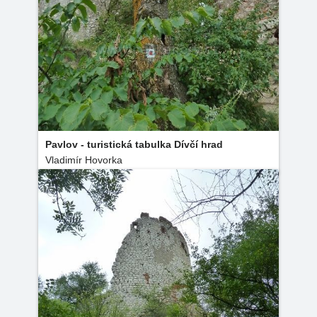
Pavlov - turistická tabulka Dívčí hrad
Vladimír Hovorka