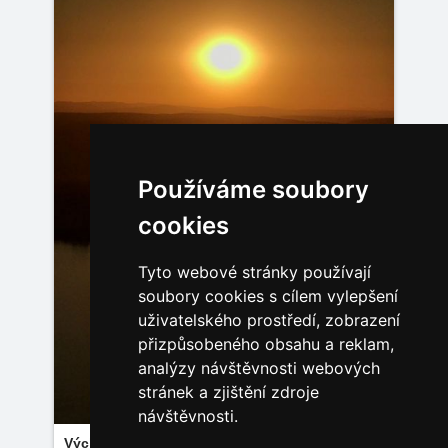
Používáme soubory
cookies
Tyto webové stránky používají
soubory cookies s cílem vylepšení
uživatelského prostředí, zobrazení
přizpůsobeného obsahu a reklam,
analýzy návštěvnosti webových
stránek a zjištění zdroje
návštěvnosti.
Východ Slunce na Pálavě