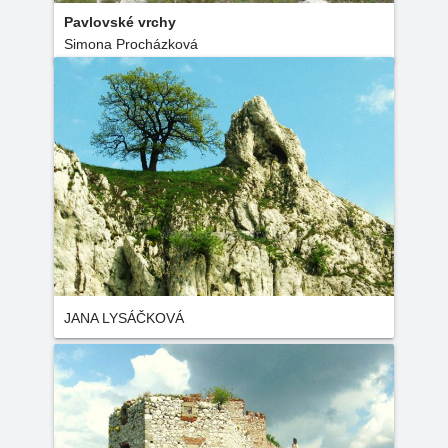
Pavlovské vrchy
Simona Procházková
JANA LYSÁČKOVÁ