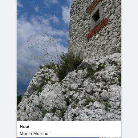
Hrad
Martin Melicher