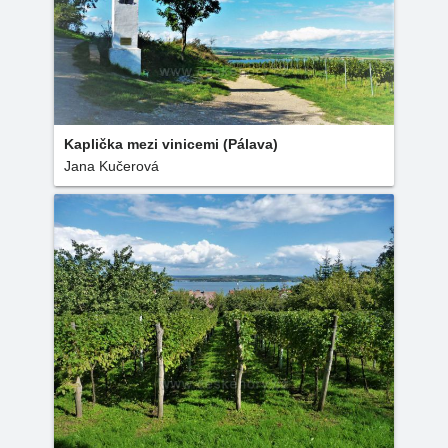
Kaplička mezi vinicemi (Pálava)
Jana Kučerová