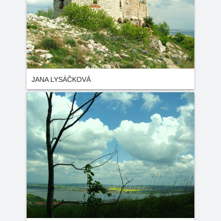
JANA LYSÁČKOVÁ