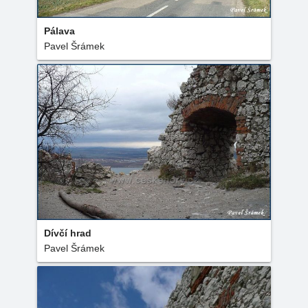
Pálava
Pavel Šrámek
Dívčí hrad
Pavel Šrámek