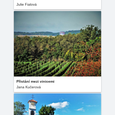
Julie Fialová
Přistání mezi vinicemi
Jana Kučerová