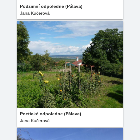
Podzimní odpoledne (Pálava)
Jana Kučerová
Poetické odpoledne (Pálava)
Jana Kučerová