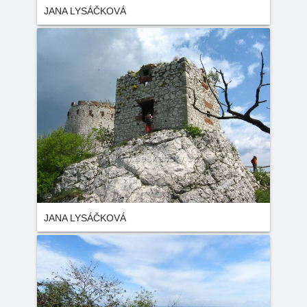
JANA LYSÁČKOVÁ
JANA LYSÁČKOVÁ