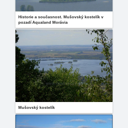
Historie a současnost. Mušovský kostelík v
pozadí Aqualand Morávia
Mušovský kostelík